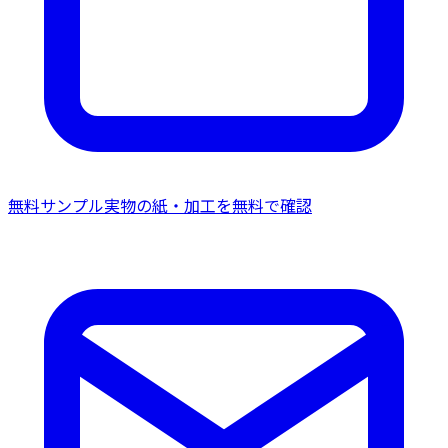
無料サンプル
実物の紙・加工を無料で確認