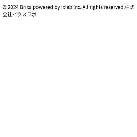
© 2024 Brixa powered by ixlab Inc. All rights reserved.
株式
会社イクスラボ