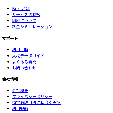
Brixaとは
サービスの特徴
印刷について
料金シミュレーション
サポート
利用手順
入稿データガイド
よくある質問
お問い合わせ
会社情報
会社概要
プライバシーポリシー
特定商取引法に基づく表記
利用規約