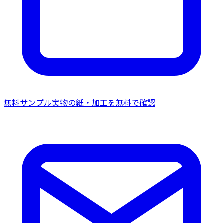
無料サンプル
実物の紙・加工を無料で確認