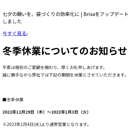
七夕の願いを、袋づくりの効率化に | Brixaをアップデート
しました
今すぐ見る
›
冬季休業についてのお知らせ
平素は格別のご愛顧を賜わり、厚くお礼申しあげます。
誠に勝手ながら弊社では下記の期間を休業とさせていただきます。
■冬季休業
2022年12月29日（木）〜2023年1月3日（火）
※2023年1月4日(水)より通常営業となります。