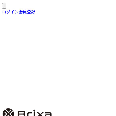
Brixa 実績
ログイン
会員登録