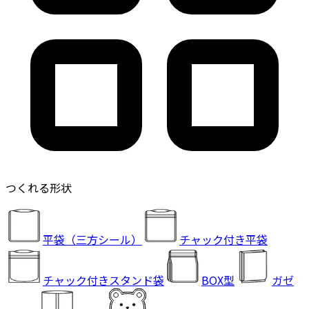
つくれる形状
平袋（三方シール）
チャック付き平袋
チャック付きスタンド袋
BOX型
ガゼ