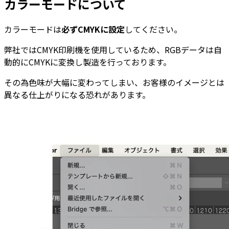
カラーモードについて
カラーモードは
必ずCMYKに設定
してください。
弊社ではCMYK印刷機を使用しているため、RGBデータは自
動的にCMYKに変換し製造を行っております。
その為色味が大幅に変わってしまい、お客様のイメージとは
異なる仕上がりになる恐れがあります。