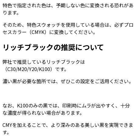
特色で指定された色は、予期しない色に変換される恐れがあ
ります。
そのため、特色スウォッチを使用している場合は、必ずプロ
セスカラー（CMYK）に変換してください。
リッチブラックの推奨について
弊社で推奨しているリッチブラックは
（C30/M20/Y20/K100）です。
濃い黒が必要な箇所では、ぜひこの設定をご活用ください。
なお、K100のみの黒では、印刷時にムラが出やすく、十分
な濃度が得られない場合があります。
CMYを加えることで、より深みのある美しい黒を実現できま
す。