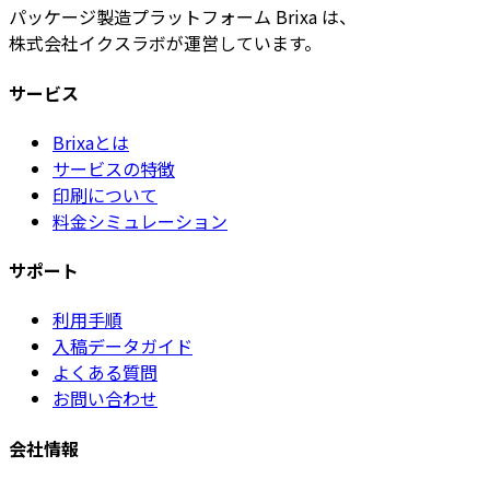
パッケージ製造プラットフォーム Brixa は、
株式会社イクスラボが運営しています。
サービス
Brixaとは
サービスの特徴
印刷について
料金シミュレーション
サポート
利用手順
入稿データガイド
よくある質問
お問い合わせ
会社情報