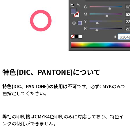
特色(DIC、PANTONE)について
特色(DIC、PANTONE)の使用は不可
です。必ずCMYKのみで
色指定してください。
弊社の印刷機はCMYK4色印刷のみに対応しており、特色イ
ンクの使用ができません。