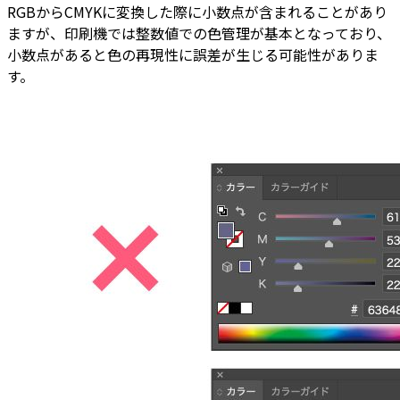
RGBからCMYKに変換した際に小数点が含まれることがあり
ますが、印刷機では整数値での色管理が基本となっており、
小数点があると色の再現性に誤差が生じる可能性がありま
す。