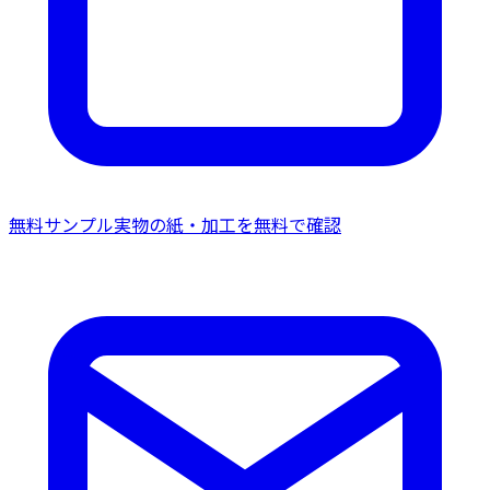
無料サンプル
実物の紙・加工を無料で確認