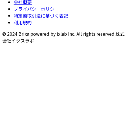
会社概要
プライバシーポリシー
特定商取引法に基づく表記
利用規約
© 2024 Brixa powered by ixlab Inc. All rights reserved.
株式
会社イクスラボ