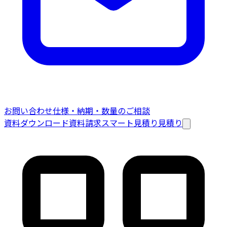
お問い合わせ
仕様・納期・数量のご相談
資料ダウンロード
資料請求
スマート見積り
見積り